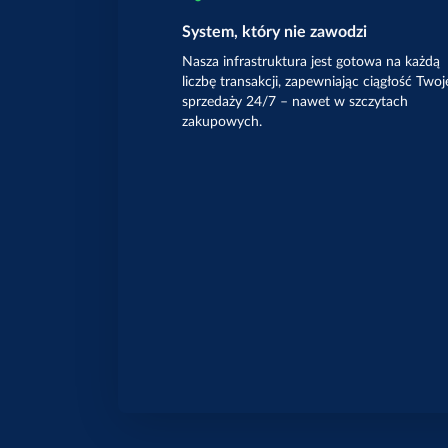
System, który nie zawodzi
Nasza infrastruktura jest gotowa na każdą
liczbę transakcji, zapewniając ciągłość Twoj
sprzedaży 24/7 – nawet w szczytach
zakupowych.