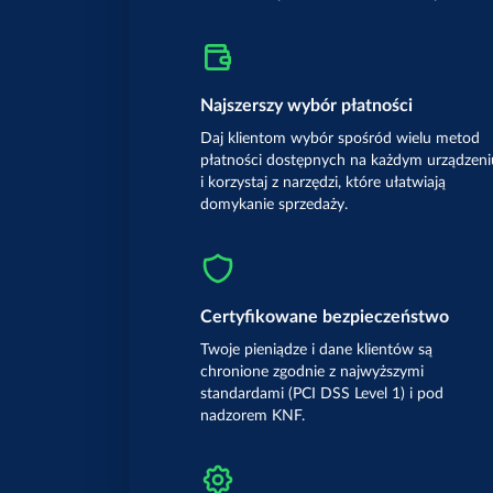
Najszerszy wybór płatności
Daj klientom wybór spośród wielu metod
płatności dostępnych na każdym urządzeni
i korzystaj z narzędzi, które ułatwiają
domykanie sprzedaży.
Certyfikowane bezpieczeństwo
Twoje pieniądze i dane klientów są
chronione zgodnie z najwyższymi
standardami (PCI DSS Level 1) i pod
nadzorem KNF.