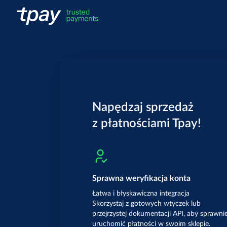
Napędzaj sprzedaż
z płatnościami Tpay!
Sprawna weryfikacja konta
Łatwa i błyskawiczna integracja
Skorzystaj z gotowych wtyczek lub
przejrzystej dokumentacji API, aby sprawni
uruchomić płatności w swoim sklepie.