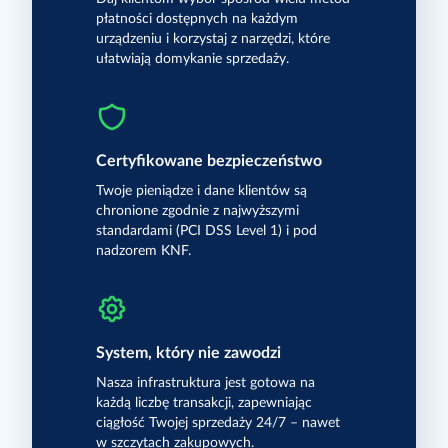
płatności dostępnych na każdym
urządzeniu i korzystaj z narzędzi, które
ułatwiają domykanie sprzedaży.
Certyfikowane bezpieczeństwo
Twoje pieniądze i dane klientów są
chronione zgodnie z najwyższymi
standardami (PCI DSS Level 1) i pod
nadzorem KNF.
System, który nie zawodzi
Nasza infrastruktura jest gotowa na
każdą liczbę transakcji, zapewniając
ciągłość Twojej sprzedaży 24/7 – nawet
w szczytach zakupowych.