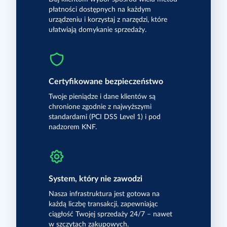
płatności dostępnych na każdym
urządzeniu i korzystaj z narzędzi, które
ułatwiają domykanie sprzedaży.
Certyfikowane bezpieczeństwo
Twoje pieniądze i dane klientów są
chronione zgodnie z najwyższymi
standardami (PCI DSS Level 1) i pod
nadzorem KNF.
System, który nie zawodzi
Nasza infrastruktura jest gotowa na
każdą liczbę transakcji, zapewniając
ciągłość Twojej sprzedaży 24/7 – nawet
w szczytach zakupowych.