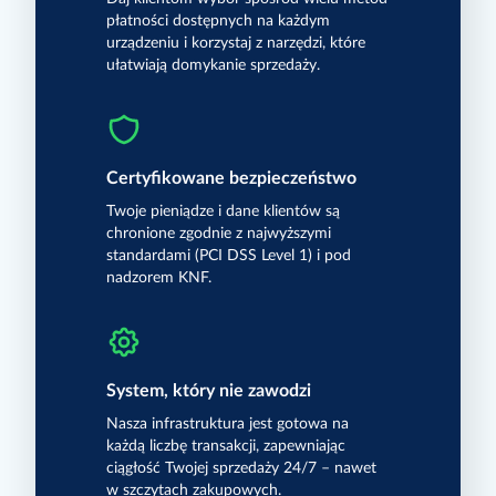
płatności dostępnych na każdym
urządzeniu i korzystaj z narzędzi, które
ułatwiają domykanie sprzedaży.
Certyfikowane bezpieczeństwo
Twoje pieniądze i dane klientów są
chronione zgodnie z najwyższymi
standardami (PCI DSS Level 1) i pod
nadzorem KNF.
System, który nie zawodzi
Nasza infrastruktura jest gotowa na
każdą liczbę transakcji, zapewniając
ciągłość Twojej sprzedaży 24/7 – nawet
w szczytach zakupowych.